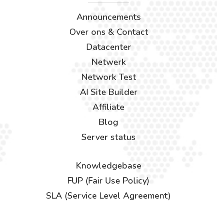
Announcements
Over ons & Contact
Datacenter
Netwerk
Network Test
AI Site Builder
Affiliate
Blog
Server status
Knowledgebase
FUP (Fair Use Policy)
SLA (Service Level Agreement)