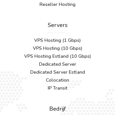
Reseller Hosting
Servers
VPS Hosting (1 Gbps)
VPS Hosting (10 Gbps)
VPS Hosting Estland (10 Gbps)
Dedicated Server
Dedicated Server Estland
Colocation
IP Transit
Bedrijf