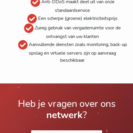
Anti-DDoS maakt deel uit van onze
standaardservice
Een scherpe (groene) elektriciteitsprijs
Zuinig gebruik van vergaderruimte voor de
ontvangst van uw klanten
Aanvullende diensten zoals monitoring, back-up
opslag en virtuele servers zijn op aanvraag
beschikbaar
Heb je vragen over ons
netwerk
?