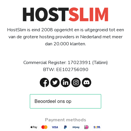
HostSlim is eind 2008 opgericht en is uitgegroeid tot een
van de grotere hosting providers in Nederland met meer
dan 20.000 klanten.
Commercial Register: 17023991 (Tallinn)
BTW: EE102756090
Payment methods