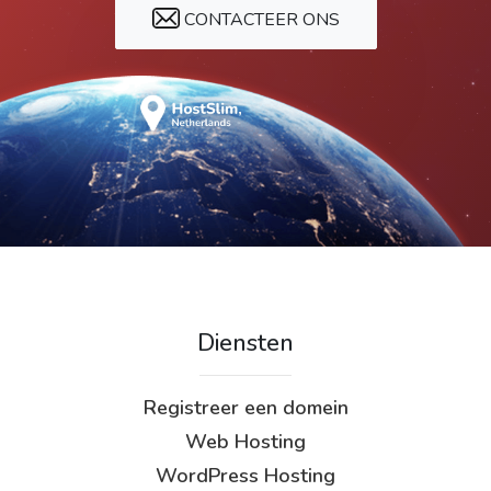
CONTACTEER ONS
Diensten
Registreer een domein
Web Hosting
WordPress Hosting