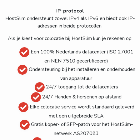
IP-protocol
HostSlim ondersteunt zowel IPv4 als IPv6 en biedt ook IP-
adressen in beide protocollen.
Als je kiest voor colocatie bij HostSlim kun je rekenen op:
Een 100% Nederlands datacenter (ISO 27001
en NEN 7510 gecertificeerd)
Ondersteuning bij het installeren en onderhouden
van apparatuur
24/7 toegang tot de datacenters
24/7 Handen & hersenen op afstand
Elke colocatie service wordt standaard geleverd
met een uitgebreide SLA
Gratis koper- of SFP-patch voor het HostSlim-
netwerk AS207083